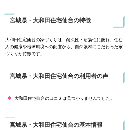
宮城県・大和田住宅仙台の特徴
大和田住宅仙台の家づくりは、耐久性・耐震性に優れ、住む
人の健康や地球環境への配慮から、自然素材にこだわった家
づくりが特徴です。
宮城県・大和田住宅仙台の利用者の声
大和田住宅仙台の口コミは見つかりませんでした。
宮城県・大和田住宅仙台の基本情報