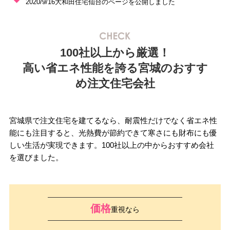
2020/9/16大和田住宅仙台の
ページを公開しました
100社以上から厳選！
高い省エネ性能を誇る宮城のおすす
め注文住宅会社
宮城県で注文住宅を建てるなら、耐震性だけでなく省エネ性
能にも注目すると、光熱費が節約できて寒さにも財布にも優
しい生活が実現できます。100社以上の中からおすすめ会社
を選びました。
価格
重視なら