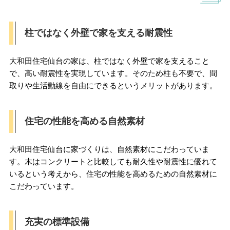
柱ではなく外壁で家を支える耐震性
大和田住宅仙台の家は、柱ではなく外壁で家を支えること
で、高い耐震性を実現しています。そのため柱も不要で、間
取りや生活動線を自由にできるというメリットがあります。
住宅の性能を高める自然素材
大和田住宅仙台に家づくりは、自然素材にこだわっていま
す。木はコンクリートと比較しても耐久性や耐震性に優れて
いるという考えから、住宅の性能を高めるための自然素材に
こだわっています。
充実の標準設備