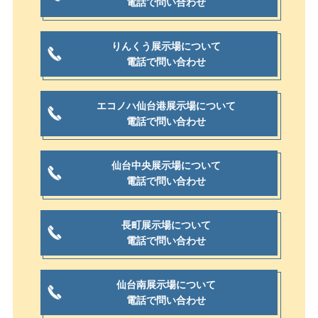
電話で問い合わせ
りんくう展示場について
電話で問い合わせ
エコノハ仙台港展示場について
電話で問い合わせ
仙台中央展示場について
電話で問い合わせ
長町展示場について
電話で問い合わせ
仙台南展示場について
電話で問い合わせ