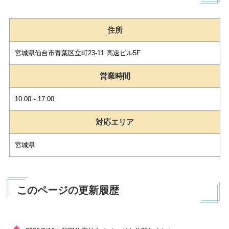
住所
宮城県仙台市青葉区立町23-11 高速ビル5F
営業時間
10:00～17:00
対応エリア
宮城県
このページの更新履歴