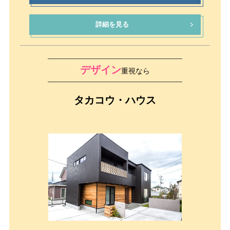
詳細を見る
デザイン
重視なら
タカコウ・ハウス