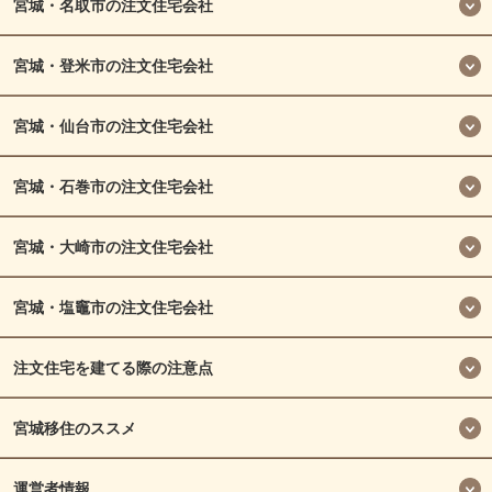
宮城・名取市の注文住宅会社
宮城・登米市の注文住宅会社
宮城・仙台市の注文住宅会社
宮城・石巻市の注文住宅会社
宮城・大崎市の注文住宅会社
宮城・塩竈市の注文住宅会社
注文住宅を建てる際の注意点
宮城移住のススメ
運営者情報