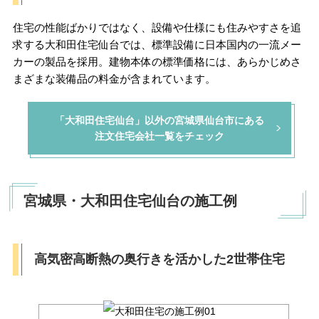
住宅の性能ばかりではなく、設備や仕様にも住みやすさを追
求する大和田住宅仙台では、標準設備に日本国内の一流メー
カーの製品を採用。建物本体の標準価格には、あらかじめさ
まざまな装備品の料金が含まれています。
「大和田住宅仙台」以外の宮城県仙台市にある
注文住宅会社一覧をチェック
宮城県・大和田住宅仙台の施工例
高気密高断熱の奥行きを活かした2世帯住宅