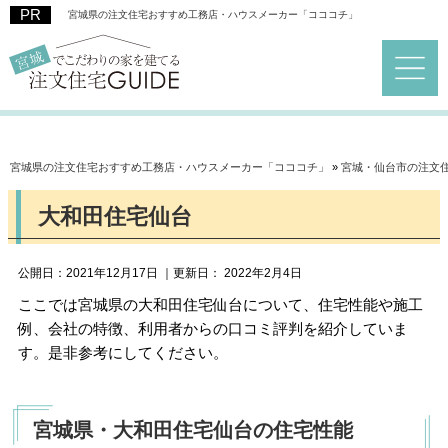
宮城県の注文住宅おすすめ工務店・ハウスメーカー「コココチ」
宮城県の注文住宅おすすめ工務店・ハウスメーカー「コココチ」
»
宮城・仙台市の注文
大和田住宅仙台
公開日：
2021年12月17日
｜更新日：
2022年2月4日
ここでは宮城県の大和田住宅仙台について、住宅性能や施工
例、会社の特徴、利用者からの口コミ評判を紹介していま
す。是非参考にしてください。
宮城県・大和田住宅仙台の住宅性能