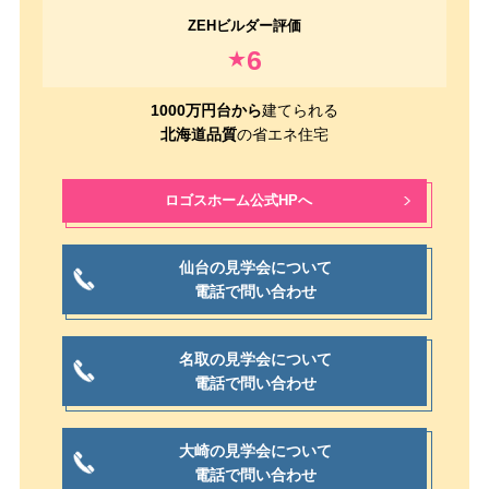
6
★
1000万円台から
建てられる
北海道品質
の省エネ住宅
ロゴスホーム公式HPへ
仙台の見学会について
電話で問い合わせ
名取の見学会について
電話で問い合わせ
大崎の見学会について
電話で問い合わせ