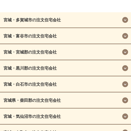
宮城・多賀城市の注文住宅会社
宮城・富谷市の注文住宅会社
宮城・宮城郡の注文住宅会社
宮城・黒川郡の注文住宅会社
宮城・白石市の注文住宅会社
宮城県・柴田郡の注文住宅会社
宮城・気仙沼市の注文住宅会社