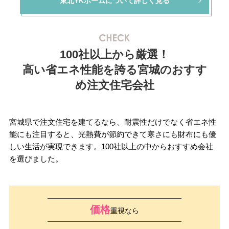
東北YKホームについて詳しく見る
100社以上から厳選！
高い省エネ性能を誇る宮城のおすす
め注文住宅会社
宮城県で注文住宅を建てるなら、耐震性だけでなく省エネ性
能にも注目すると、光熱費が節約できて寒さにも財布にも優
しい生活が実現できます。100社以上の中からおすすめ会社
を選びました。
価格
重視なら