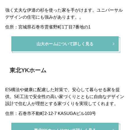
強く丈夫な伊達の杉を使った家を手がけます。ユニバーサル
デザインの住宅にも強みがあります。。
住所：宮城県石巻市雲雀野町1丁目7番地の1
山大ホームについて詳しく見る
東北YKホーム
ES構法や健康に配慮した対策で、安心して暮らせる家を提
供。SE工法で安全性の高い家づくりとともに自由なデザイン
設計で住む人が理想とする家づくりを実現してくれます。
住所：石巻市不動町2-12-7 KASUGAビル103号