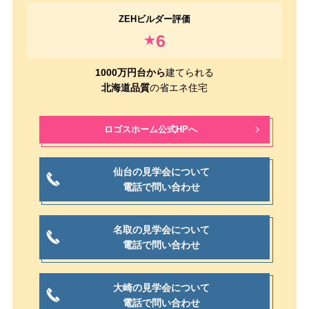
6
★
1000万円台から
建てられる
北海道品質
の省エネ住宅
ロゴスホーム公式HPへ
仙台の見学会について
電話で問い合わせ
名取の見学会について
電話で問い合わせ
大崎の見学会について
電話で問い合わせ