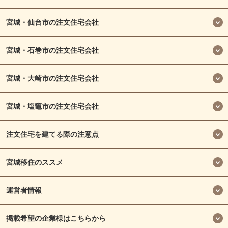
宮城・仙台市の注文住宅会社
宮城・石巻市の注文住宅会社
宮城・大崎市の注文住宅会社
宮城・塩竈市の注文住宅会社
注文住宅を建てる際の注意点
宮城移住のススメ
運営者情報
掲載希望の企業様はこちらから