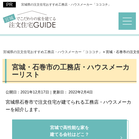
宮城県の注文住宅おすすめ工務店・ハウスメーカー「コココチ」
宮城県の注文住宅おすすめ工務店・ハウスメーカー「コココチ」
»
宮城・石巻市の注文
宮城・石巻市の工務店・ハウスメーカ
ーリスト
公開日：
2021年12月17日
｜更新日：
2022年2月4日
宮城県石巻市で注文住宅が建てられる工務店・ハウスメーカ
ーを紹介します。
宮城で高性能な家を
建てる会社はどこ？