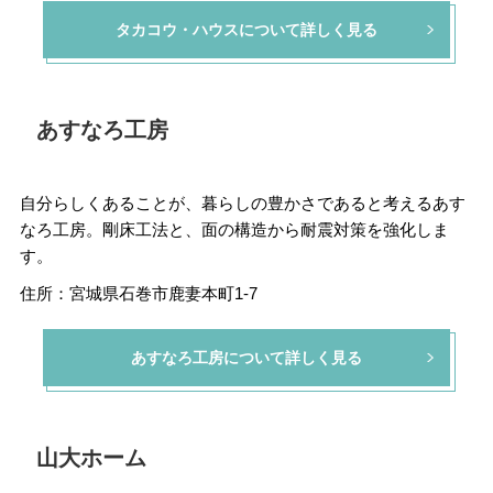
タカコウ・ハウスについて詳しく見る
あすなろ工房
自分らしくあることが、暮らしの豊かさであると考えるあす
なろ工房。剛床工法と、面の構造から耐震対策を強化しま
す。
住所：宮城県石巻市鹿妻本町1-7
あすなろ工房について詳しく見る
山大ホーム