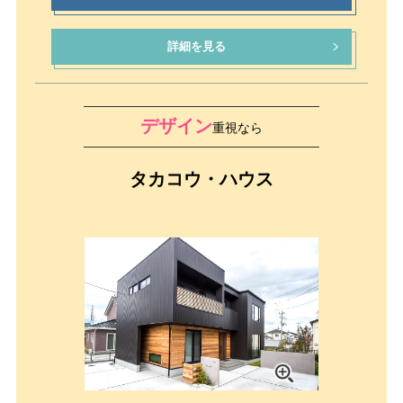
詳細を見る
デザイン
重視なら
タカコウ・ハウス