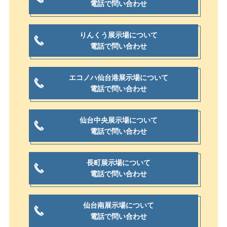
電話で問い合わせ
りんくう展示場について
電話で問い合わせ
エコノハ仙台港展示場について
電話で問い合わせ
仙台中央展示場について
電話で問い合わせ
長町展示場について
電話で問い合わせ
仙台南展示場について
電話で問い合わせ