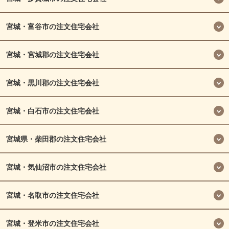
山大ホーム
宮城・富谷市の注文住宅会社
ヒノケン株式会社
東北YKホーム
宮城・宮城郡の注文住宅会社
宮城・黒川郡の注文住宅会社
宮城・白石市の注文住宅会社
宮城県・柴田郡の注文住宅会社
宮城・気仙沼市の注文住宅会社
宮城・名取市の注文住宅会社
宮城・登米市の注文住宅会社