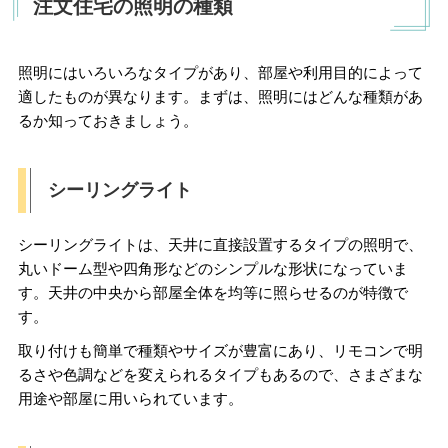
注文住宅の照明の種類
照明にはいろいろなタイプがあり、部屋や利用目的によって
適したものが異なります。まずは、照明にはどんな種類があ
るか知っておきましょう。
シーリングライト
シーリングライトは、天井に直接設置するタイプの照明で、
丸いドーム型や四角形などのシンプルな形状になっていま
す。天井の中央から部屋全体を均等に照らせるのが特徴で
す。
取り付けも簡単で種類やサイズが豊富にあり、リモコンで明
るさや色調などを変えられるタイプもあるので、さまざまな
用途や部屋に用いられています。