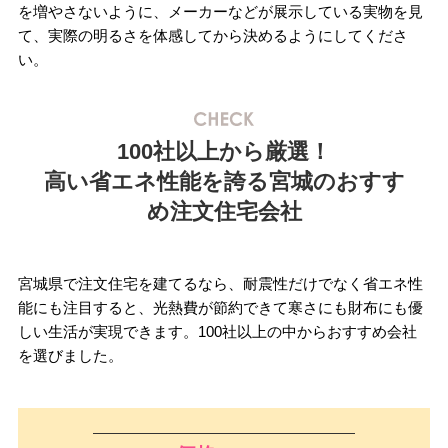
を増やさないように、メーカーなどが展示している実物を見
て、実際の明るさを体感してから決めるようにしてくださ
い。
100社以上から厳選！
高い省エネ性能を誇る宮城のおすす
め注文住宅会社
宮城県で注文住宅を建てるなら、耐震性だけでなく省エネ性
能にも注目すると、光熱費が節約できて寒さにも財布にも優
しい生活が実現できます。100社以上の中からおすすめ会社
を選びました。