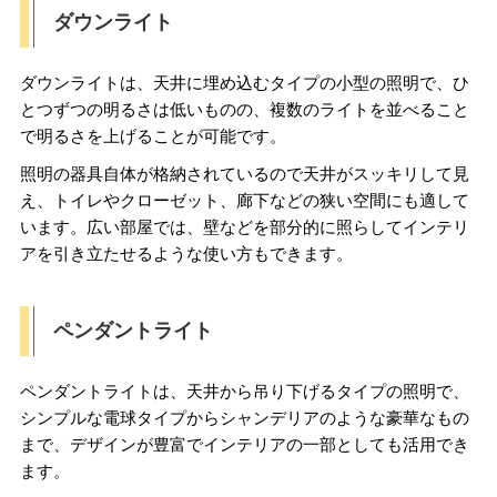
ダウンライト
ダウンライトは、天井に埋め込むタイプの小型の照明で、ひ
とつずつの明るさは低いものの、複数のライトを並べること
で明るさを上げることが可能です。
照明の器具自体が格納されているので天井がスッキリして見
え、トイレやクローゼット、廊下などの狭い空間にも適して
います。広い部屋では、壁などを部分的に照らしてインテリ
アを引き立たせるような使い方もできます。
ペンダントライト
ペンダントライトは、天井から吊り下げるタイプの照明で、
シンプルな電球タイプからシャンデリアのような豪華なもの
まで、デザインが豊富でインテリアの一部としても活用でき
ます。