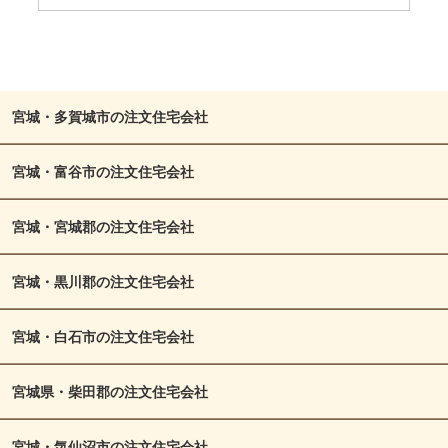
宮城・多賀城市の注文住宅会社
宮城・富谷市の注文住宅会社
宮城・宮城郡の注文住宅会社
宮城・黒川郡の注文住宅会社
宮城・白石市の注文住宅会社
宮城県・柴田郡の注文住宅会社
宮城・気仙沼市の注文住宅会社