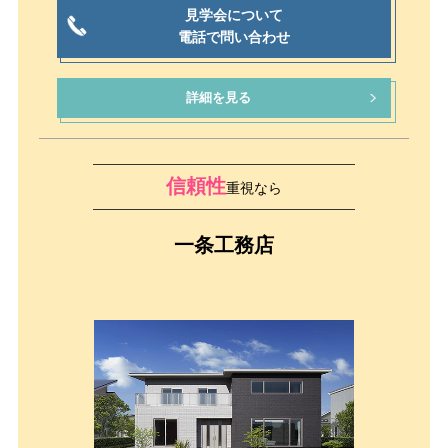
見学会について
電話で問い合わせ
詳細を見る
信頼性
重視なら
一条工務店