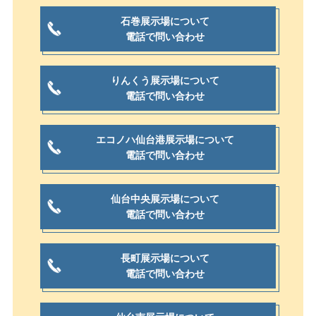
石巻展示場について
電話で問い合わせ
りんくう展示場について
電話で問い合わせ
エコノハ仙台港展示場について
電話で問い合わせ
仙台中央展示場について
電話で問い合わせ
長町展示場について
電話で問い合わせ