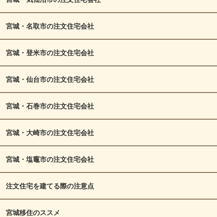
宮城・名取市の注文住宅会社
宮城・登米市の注文住宅会社
宮城・仙台市の注文住宅会社
宮城・石巻市の注文住宅会社
宮城・大崎市の注文住宅会社
宮城・塩竈市の注文住宅会社
注文住宅を建てる際の注意点
宮城移住のススメ