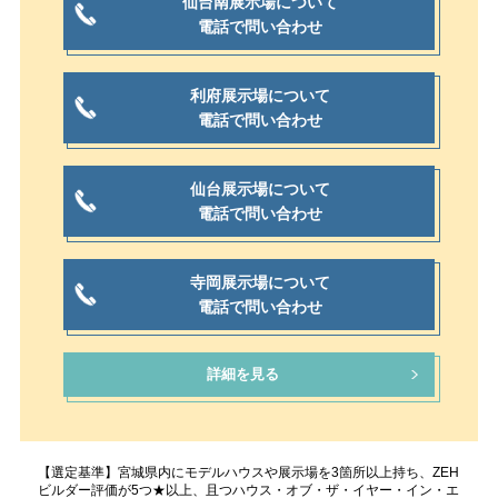
仙台南展示場について
電話で問い合わせ
利府展示場について
電話で問い合わせ
仙台展示場について
電話で問い合わせ
寺岡展示場について
電話で問い合わせ
詳細を見る
【選定基準】宮城県内にモデルハウスや展示場を3箇所以上持ち、ZEH
ビルダー評価が5つ★以上、且つハウス・オブ・ザ・イヤー・イン・エ