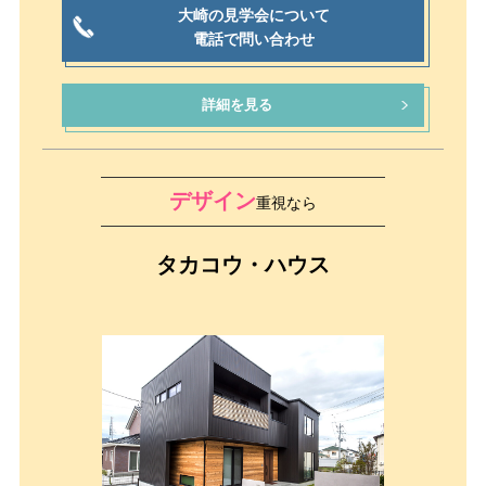
大崎の見学会について
電話で問い合わせ
詳細を見る
デザイン
重視なら
タカコウ・ハウス