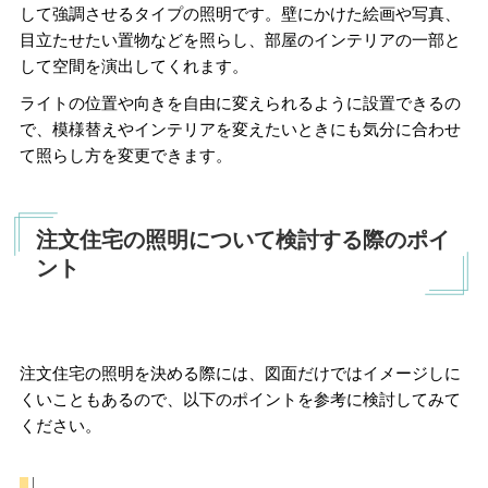
して強調させるタイプの照明です。壁にかけた絵画や写真、
目立たせたい置物などを照らし、部屋のインテリアの一部と
して空間を演出してくれます。
ライトの位置や向きを自由に変えられるように設置できるの
で、模様替えやインテリアを変えたいときにも気分に合わせ
て照らし方を変更できます。
注文住宅の照明について検討する際のポイ
ント
注文住宅の照明を決める際には、図面だけではイメージしに
くいこともあるので、以下のポイントを参考に検討してみて
ください。