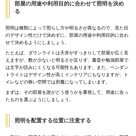
部屋の用途や利用目的に合わせて照明を決め
る
照明は種類によって照らし方や明るさが異なるので、見た目
のデザイン性だけで決めずに、部屋の用途や利用目的に合わ
せて決めるようにしましょう。
たとえば、ダウンライトは天井がすっきりして部屋が広く見
えますが、数が少ないと明るさが足りず、書斎や勉強部屋で
は文字が読みにくくなる可能性もあります。また、ペンダン
トライトはデザイン性が高くインテリアにもなりますが、ト
イレなどの狭い空間では邪魔になってしまいます。
まずは、その部屋を誰がどう使うかを重視して、用途に合っ
たものを選ぶようにしましょう。
照明を配置する位置に注意する