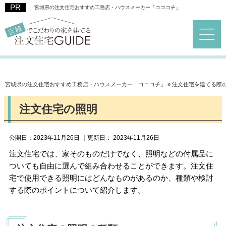
宮城県の注文住宅おすすめ工務店・ハウスメーカー「コココチ」
宮城県の注文住宅おすすめ工務店・ハウスメーカー「コココチ」
»
注文住宅を建てる際
注文住宅の照明
公開日：
2023年11月26日
｜更新日：
2023年11月26日
注文住宅では、家そのものだけでなく、照明などの付属品に
ついても自由に選んで組み合わせることができます。注文住
宅で使用できる照明にはどんなものがあるのか、種類や検討
する際のポイントについて紹介します。