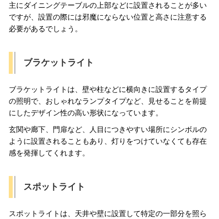
主にダイニングテーブルの上部などに設置されることが多い
ですが、設置の際には邪魔にならない位置と高さに注意する
必要があるでしょう。
ブラケットライト
ブラケットライトは、壁や柱などに横向きに設置するタイプ
の照明で、おしゃれなランプタイプなど、見せることを前提
にしたデザイン性の高い形状になっています。
玄関や廊下、門扉など、人目につきやすい場所にシンボルの
ように設置されることもあり、灯りをつけていなくても存在
感を発揮してくれます。
スポットライト
スポットライトは、天井や壁に設置して特定の一部分を照ら