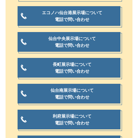
エコノハ仙台港展示場について
電話で問い合わせ
仙台中央展示場について
電話で問い合わせ
長町展示場について
電話で問い合わせ
仙台南展示場について
電話で問い合わせ
利府展示場について
電話で問い合わせ