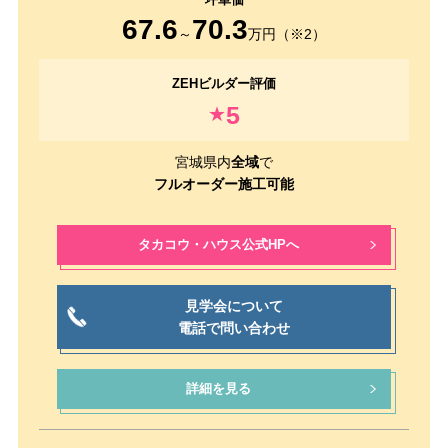
67.6
70.3
～
万円（※2）
5
★
宮城県内
全域
で
フルオーダー施工可能
タカコウ・ハウス公式HPへ
見学会について
電話で問い合わせ
詳細を見る