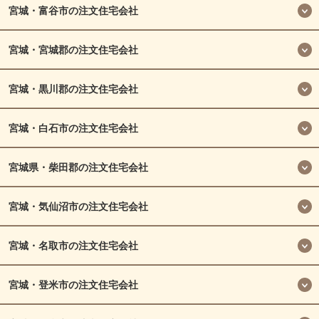
宮城・富谷市の注文住宅会社
宮城・宮城郡の注文住宅会社
宮城・黒川郡の注文住宅会社
宮城・白石市の注文住宅会社
宮城県・柴田郡の注文住宅会社
宮城・気仙沼市の注文住宅会社
宮城・名取市の注文住宅会社
宮城・登米市の注文住宅会社