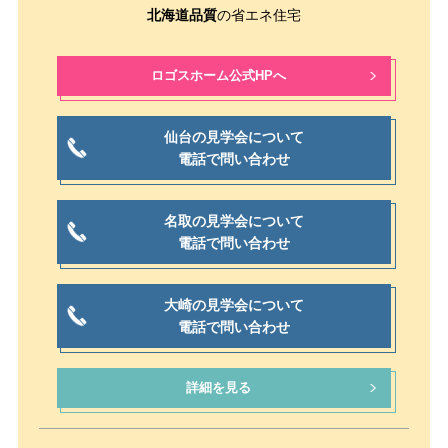
北海道品質
の省エネ住宅
ロゴスホーム公式HPへ
仙台の見学会について
電話で問い合わせ
名取の見学会について
電話で問い合わせ
大崎の見学会について
電話で問い合わせ
詳細を見る