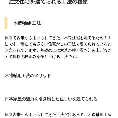
注文住宅を建てられる工法の種類
木造軸組工法
日本で古来から用いられてきた、木造住宅を建てるための工
法です。現在でも多くの住宅がこの工法で建てられていると
も言われています。基礎の上に木造の柱と梁を組み上げるこ
とで建物の枠組みを作り上げる工法です。
木造軸組工法のメリット
日本家屋の魅力を引き出した住まいを建てられる
日本古来から用いられてきた工法だけあって、木造軸組工法