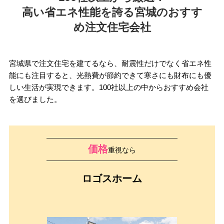
高い省エネ性能を誇る宮城のおすす
め注文住宅会社
宮城県で注文住宅を建てるなら、耐震性だけでなく省エネ性
能にも注目すると、光熱費が節約できて寒さにも財布にも優
しい生活が実現できます。100社以上の中からおすすめ会社
を選びました。
価格
重視なら
ロゴスホーム