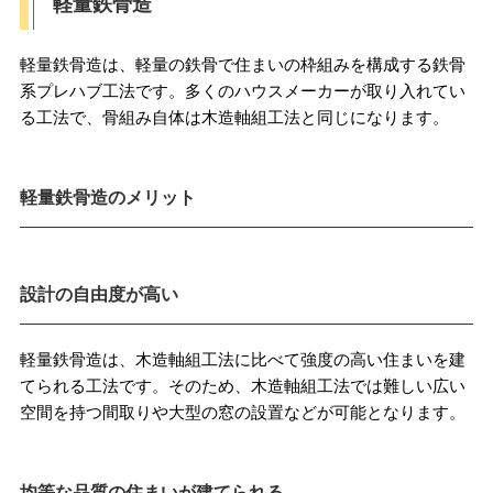
軽量鉄骨造
軽量鉄骨造は、軽量の鉄骨で住まいの枠組みを構成する鉄骨
系プレハブ工法です。多くのハウスメーカーが取り入れてい
る工法で、骨組み自体は木造軸組工法と同じになります。
軽量鉄骨造のメリット
設計の自由度が高い
軽量鉄骨造は、木造軸組工法に比べて強度の高い住まいを建
てられる工法です。そのため、木造軸組工法では難しい広い
空間を持つ間取りや大型の窓の設置などが可能となります。
均等な品質の住まいが建てられる