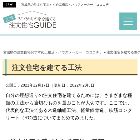
宮城県の注文住宅おすすめ工務店・ハウスメーカー「コココチ」
宮城県の注文住宅おすすめ工務店・ハウスメーカー「コココチ」
»
注文住宅を建てる際
注文住宅を建てる工法
公開日：
2021年12月17日
｜更新日：
2022年2月3日
自分の理想通りの注文住宅を建てるためには、さまざまな種
類の工法から適切なものを選ぶことが大切です。ここでは、
代表的な工法である木造軸組工法、軽量鉄骨造、鉄筋コンク
リート（RC)造についてまとめてみました。