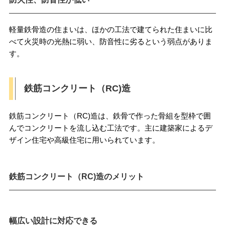
軽量鉄骨造の住まいは、ほかの工法で建てられた住まいに比
べて火災時の光熱に弱い、防音性に劣るという弱点がありま
す。
鉄筋コンクリート（RC)造
鉄筋コンクリート（RC)造は、鉄骨で作った骨組を型枠で囲
んでコンクリートを流し込む工法です。主に建築家によるデ
ザイン住宅や高級住宅に用いられています。
鉄筋コンクリート（RC)造のメリット
幅広い設計に対応できる