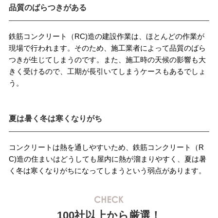
品質のばらつきがある
鉄筋コンクリート（RC)造の建設作業は、ほとんどの作業が
現場で行われます。そのため、施工業者によって品質のばら
つきが生じてしまうのです。また、施工時の天候の影響も大
きく受けるので、工期が長引いてしまうケースもあるでしょ
う。
夏は暑く冬は寒くなりがち
コンクリートは熱を通しやすいため、鉄筋コンクリート（R
C)造の住まいはどうしても屋内に熱が溜まりやすく、夏は暑
く冬は寒くなりがちになってしまうという弱点があります。
100社以上から厳選！