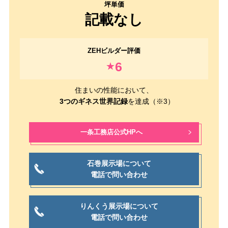
記載なし
6
★
住まいの性能において、
3つのギネス世界記録
を達成（※3）
一条工務店公式HPへ
石巻展示場について
電話で問い合わせ
りんくう展示場について
電話で問い合わせ