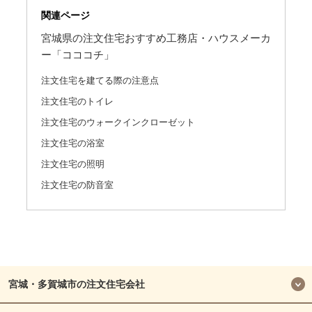
関連ページ
宮城県の注文住宅おすすめ工務店・ハウスメーカ
ー「コココチ」
注文住宅を建てる際の注意点
注文住宅のトイレ
注文住宅のウォークインクローゼット
注文住宅の浴室
注文住宅の照明
注文住宅の防音室
宮城・多賀城市の注文住宅会社