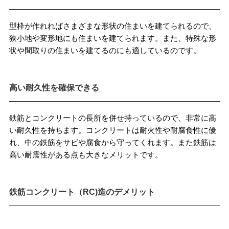
型枠が作れればさまざまな形状の住まいを建てられるので、
狭小地や変形地にも住まいを建てられます。また、特殊な形
状や間取りの住まいを建てるのにも適しているのです。
高い耐久性を確保できる
鉄筋とコンクリートの長所を併せ持っているので、非常に高
い耐久性を持ちます。コンクリートは耐火性や耐腐食性に優
れ、中の鉄筋をサビや腐食から守ってくれます。また鉄筋は
高い耐震性がある点も大きなメリットです。
鉄筋コンクリート（RC)造のデメリット