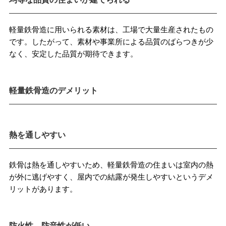
軽量鉄骨造に用いられる素材は、工場で大量生産されたもの
です。したがって、素材や事業所による品質のばらつきが少
なく、安定した品質が期待できます。
軽量鉄骨造のデメリット
熱を通しやすい
鉄骨は熱を通しやすいため、軽量鉄骨造の住まいは室内の熱
が外に逃げやすく、屋内での結露が発生しやすいというデメ
リットがあります。
防火性、防音性が低い