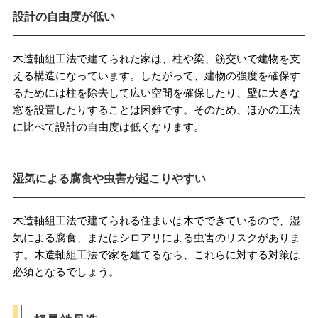
設計の自由度が低い
木造軸組工法で建てられた家は、柱や梁、筋交いで建物を支
える構造になっています。したがって、建物の強度を確保す
るためには柱を除去して広い空間を確保したり、壁に大きな
窓を設置したりすることは困難です。そのため、ほかの工法
に比べて設計の自由度は低くなります。
湿気による腐食や虫害が起こりやすい
木造軸組工法で建てられる住まいは木でできているので、湿
気による腐食、またはシロアリによる虫害のリスクがありま
す。木造軸組工法で家を建てるなら、これらに対する対策は
必須となるでしょう。