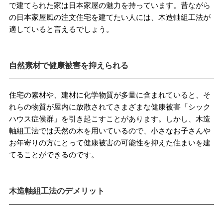
で建てられた家は日本家屋の魅力を持っています。昔ながら
の日本家屋風の注文住宅を建てたい人には、木造軸組工法が
適していると言えるでしょう。
自然素材で健康被害を抑えられる
住宅の素材や、建材に化学物質が多量に含まれていると、そ
れらの物質が屋内に放散されてさまざまな健康被害「シック
ハウス症候群」を引き起こすことがあります。しかし、木造
軸組工法では天然の木を用いているので、小さなお子さんや
お年寄りの方にとって健康被害の可能性を抑えた住まいを建
てることができるのです。
木造軸組工法のデメリット