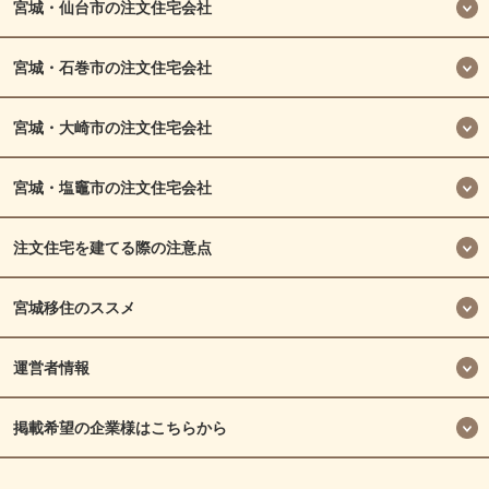
宮城・仙台市の注文住宅会社
宮城・石巻市の注文住宅会社
宮城・大崎市の注文住宅会社
宮城・塩竈市の注文住宅会社
注文住宅を建てる際の注意点
宮城移住のススメ
運営者情報
掲載希望の企業様はこちらから