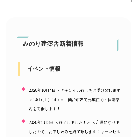
みのり建築舎新着情報
イベント情報
2020年10月4日 ＜キャンセル待ちをお受け致します
＞10/17(土）18（日）仙台市内で完成住宅・個別案
内を開催します！
2020年9月3日 ＜終了しました！＞ ＜定員になりま
したので、お申し込みを終了致します！キャンセル