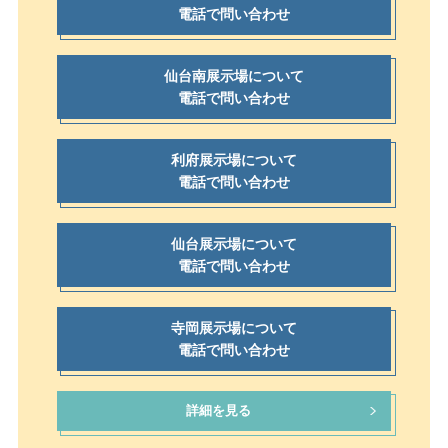
電話で問い合わせ
仙台南展示場について
電話で問い合わせ
利府展示場について
電話で問い合わせ
仙台展示場について
電話で問い合わせ
寺岡展示場について
電話で問い合わせ
詳細を見る