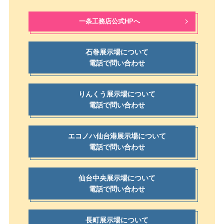
一条工務店公式HPへ
石巻展示場について
電話で問い合わせ
りんくう展示場について
電話で問い合わせ
エコノハ仙台港展示場について
電話で問い合わせ
仙台中央展示場について
電話で問い合わせ
長町展示場について