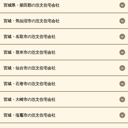
宮城県・柴田郡の注文住宅会社
宮城・気仙沼市の注文住宅会社
宮城・名取市の注文住宅会社
宮城・登米市の注文住宅会社
宮城・仙台市の注文住宅会社
宮城・石巻市の注文住宅会社
宮城・大崎市の注文住宅会社
宮城・塩竈市の注文住宅会社