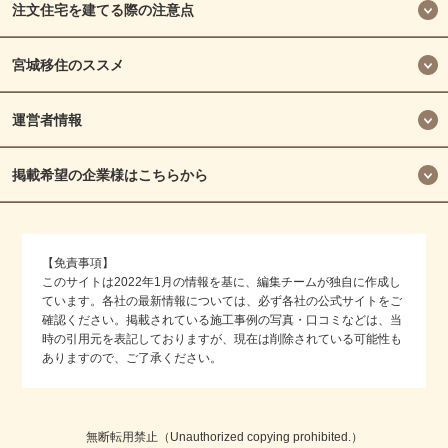
注文住宅を建てる際の注意点
宮城移住のススメ
運営者情報
掲載希望の企業様はこちらから
【免責事項】
このサイトは2022年1月の情報を基に、編集チームが独自に作成し
ています。各社の最新情報については、必ず各社の公式サイトをご
確認ください。掲載されている施工事例の写真・口コミなどは、当
時の引用元を表記しておりますが、現在は削除されている可能性も
ありますので、ご了承ください。
無断転用禁止（Unauthorized copying prohibited.）