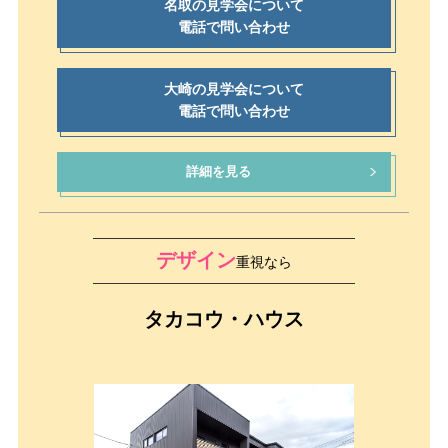
名取の見学会について
電話で問い合わせ
大崎の見学会について
電話で問い合わせ
詳細を見る
デザイン
重視なら
タカコウ・ハウス