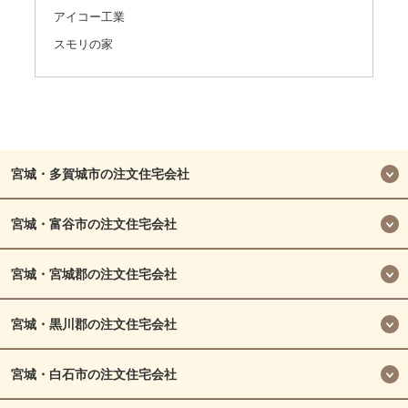
アイコー工業
スモリの家
宮城・多賀城市の注文住宅会社
宮城・富谷市の注文住宅会社
宮城・宮城郡の注文住宅会社
宮城・黒川郡の注文住宅会社
宮城・白石市の注文住宅会社