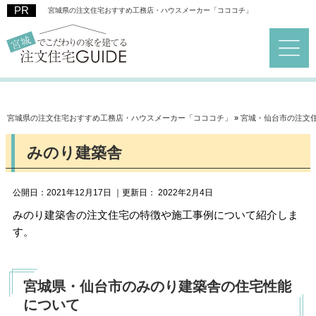
宮城県の注文住宅おすすめ工務店・ハウスメーカー「コココチ」
宮城県の注文住宅おすすめ工務店・ハウスメーカー「コココチ」
»
宮城・仙台市の注文
みのり建築舎
公開日：
2021年12月17日
｜更新日：
2022年2月4日
みのり建築舎の注文住宅の特徴や施工事例について紹介しま
す。
宮城県・仙台市のみのり建築舎の住宅性能
について