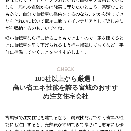
なら、汚れや盗難からは確実に守りたいところ。高額なこと
もあり、自分で自転車の整備をするのなら、外から帰ってき
たらきれいに拭いて部屋に飾ってインテリアとして楽しみな
がら収納するのもいいですね。
軽い自転車なら壁に飾ることもできますので、家を建てると
きに自転車を吊り下げられるよう壁を補強しておくなど、事
前に準備しておくことをおすすめします。
100社以上から厳選！
高い省エネ性能を誇る宮城のおすす
め注文住宅会社
宮城県で注文住宅を建てるなら、耐震性だけでなく省エネ性
能にも注目すると、光熱費が節約できて寒さにも財布にも優