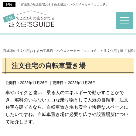
宮城県の注文住宅おすすめ工務店・ハウスメーカー「コココチ」
宮城県の注文住宅おすすめ工務店・ハウスメーカー「コココチ」
»
注文住宅を建てる際
注文住宅の自転車置き場
公開日：
2023年11月26日
｜更新日：
2023年11月26日
車やバイクと違い、乗る人のエネルギーで動かすことがで
き、燃料のいらないエコな乗り物として人気の自転車。注文
住宅を建てるなら、自転車置き場も安全で快適なスペースに
したいですね。自転車置き場に必要な広さや設置場所につい
て紹介します。