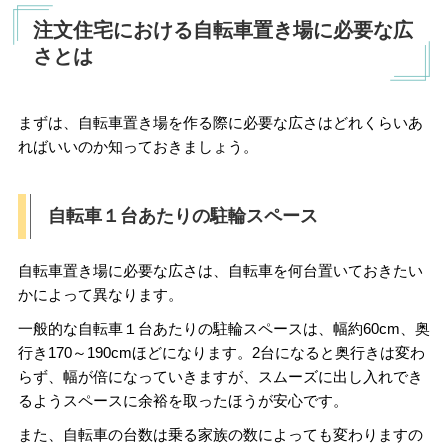
注文住宅における自転車置き場に必要な広
さとは
まずは、自転車置き場を作る際に必要な広さはどれくらいあ
ればいいのか知っておきましょう。
自転車１台あたりの駐輪スペース
自転車置き場に必要な広さは、自転車を何台置いておきたい
かによって異なります。
一般的な自転車１台あたりの駐輪スペースは、幅約60cm、奥
行き170～190cmほどになります。2台になると奥行きは変わ
らず、幅が倍になっていきますが、スムーズに出し入れでき
るようスペースに余裕を取ったほうが安心です。
また、自転車の台数は乗る家族の数によっても変わりますの