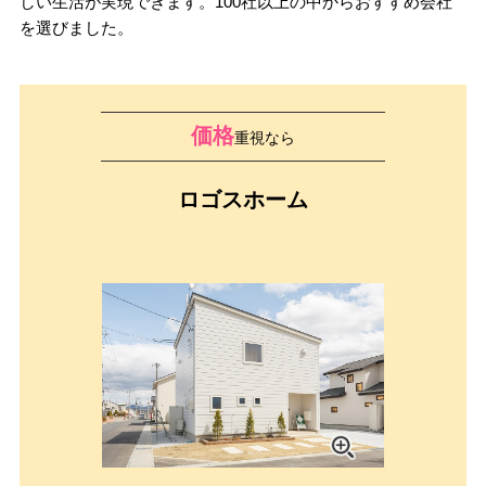
しい生活が実現できます。100社以上の中からおすすめ会社
を選びました。
価格
重視なら
ロゴスホーム