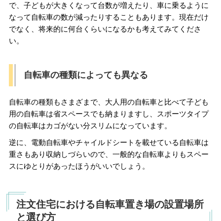
で、子どもが大きくなって台数が増えたり、車に乗るように
なって自転車の数が減ったりすることもあります。現在だけ
でなく、将来的に何台くらいになるかも考えてみてくださ
い。
自転車の種類によっても異なる
自転車の種類もさまざまで、大人用の自転車と比べて子ども
用の自転車は省スペースでも納まりますし、スポーツタイプ
の自転車はカゴがない分スリムになっています。
逆に、電動自転車やチャイルドシートを載せている自転車は
重さもあり収納しづらいので、一般的な自転車よりもスペー
スにゆとりがあったほうがいいでしょう。
注文住宅における自転車置き場の設置場所
と選び方