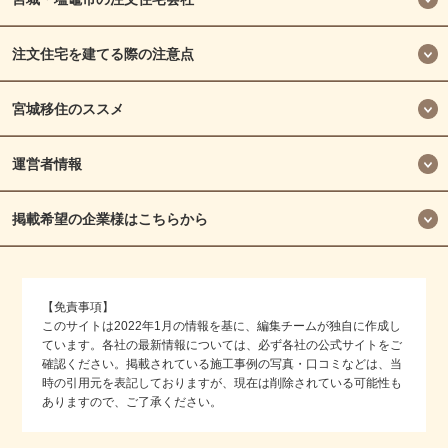
注文住宅を建てる際の注意点
宮城移住のススメ
運営者情報
掲載希望の企業様はこちらから
【免責事項】
このサイトは2022年1月の情報を基に、編集チームが独自に作成し
ています。各社の最新情報については、必ず各社の公式サイトをご
確認ください。掲載されている施工事例の写真・口コミなどは、当
時の引用元を表記しておりますが、現在は削除されている可能性も
ありますので、ご了承ください。