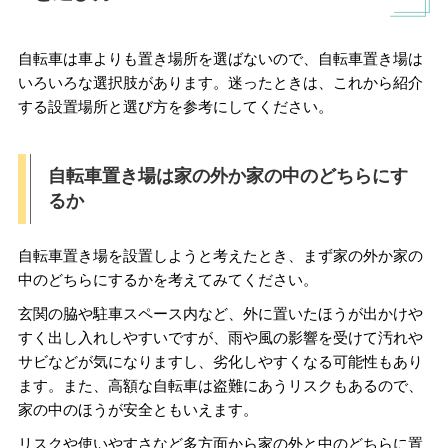
自転車は車よりも置き場所を選ばないので、自転車置き場は
いろいろな選択肢があります。迷ったときは、これから紹介
する設置場所と選び方を参考にしてください。
自転車置き場は家の外か家の中のどちらにす
るか
自転車置き場を設置しようと考えたとき、まず家の外か家の
中のどちらにするかを考えてみてください。
玄関の脇や駐車スペース内など、外に置いたほうが出かけや
すく出し入れしやすいですが、雨や風の影響を受けて汚れや
サビなどが気になりますし、劣化しやすくなる可能性もあり
ます。また、高額な自転車は盗難にあうリスクもあるので、
家の中のほうが安全ともいえます。
リスクや使いやすさなど多方面から家の外と中のどちらに置