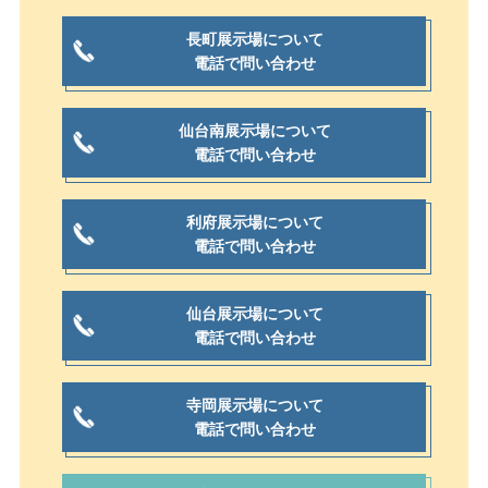
長町展示場について
電話で問い合わせ
仙台南展示場について
電話で問い合わせ
利府展示場について
電話で問い合わせ
仙台展示場について
電話で問い合わせ
寺岡展示場について
電話で問い合わせ