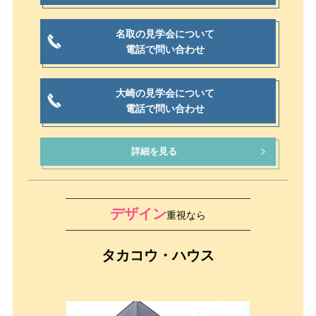
名取の見学会について
電話で問い合わせ
大崎の見学会について
電話で問い合わせ
詳細を見る
デザイン
重視なら
タカコウ・ハウス