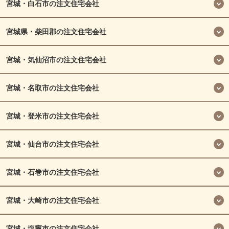
宮城・白石市の注文住宅会社
宮城県・柴田郡の注文住宅会社
宮城・気仙沼市の注文住宅会社
宮城・名取市の注文住宅会社
宮城・登米市の注文住宅会社
宮城・仙台市の注文住宅会社
宮城・石巻市の注文住宅会社
宮城・大崎市の注文住宅会社
宮城・塩竈市の注文住宅会社