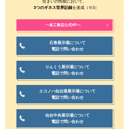
住まいの性能において、
3つのギネス世界記録
を達成（※3）
一条工務店公式HPへ
石巻展示場について
電話で問い合わせ
りんくう展示場について
電話で問い合わせ
エコノハ仙台港展示場について
電話で問い合わせ
仙台中央展示場について
電話で問い合わせ