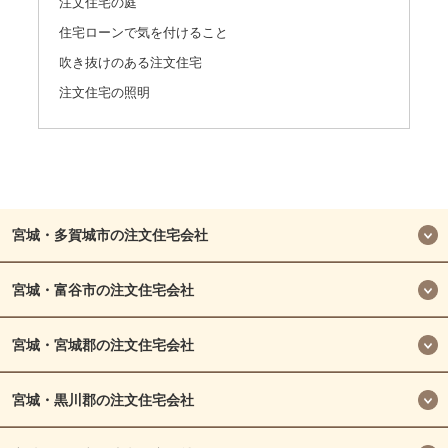
注文住宅の庭
住宅ローンで気を付けること
吹き抜けのある注文住宅
注文住宅の照明
宮城・多賀城市の注文住宅会社
宮城・富谷市の注文住宅会社
宮城・宮城郡の注文住宅会社
宮城・黒川郡の注文住宅会社