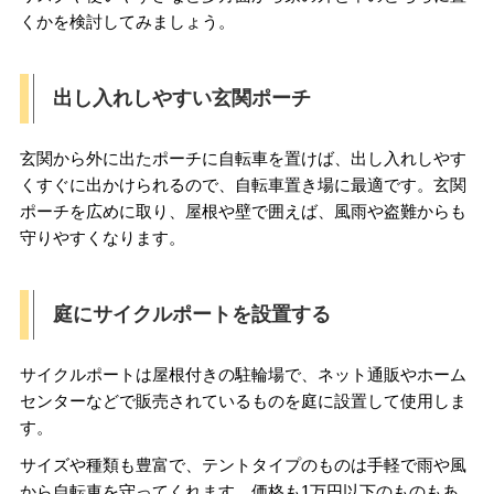
くかを検討してみましょう。
出し入れしやすい玄関ポーチ
玄関から外に出たポーチに自転車を置けば、出し入れしやす
くすぐに出かけられるので、自転車置き場に最適です。玄関
ポーチを広めに取り、屋根や壁で囲えば、風雨や盗難からも
守りやすくなります。
庭にサイクルポートを設置する
サイクルポートは屋根付きの駐輪場で、ネット通販やホーム
センターなどで販売されているものを庭に設置して使用しま
す。
サイズや種類も豊富で、テントタイプのものは手軽で雨や風
から自転車を守ってくれます。価格も1万円以下のものもあ