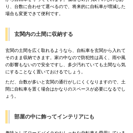
り、台数に合わせて選べるので、将来的に自転車が増減した
場合も変更できて便利です。
玄関内の土間に収納する
玄関の土間を広く取れるようなら、自転車を玄関から入れて
そのまま収納できます。家の中なので防犯性は高く、雨や風
の影響もないので安全ですし、多少汚れていても土間なら気
にすることなく置いておけるでしょう。
ただ、台数が多いと玄関の通行がしにくくなりますので、土
間に自転車を置く場合はかなりのスペースが必要になるでし
ょう。
部屋の中に飾ってインテリアにも
趣味としてロードバイクやおしゃれな自転車を愛用している